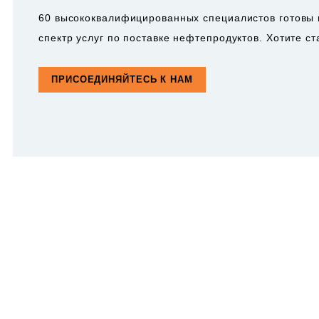
60 высококвалифицированных специалистов готовы 
спектр услуг по поставке нефтепродуктов. Хотите с
ПРИСОЕДИНЯЙТЕСЬ К НАМ