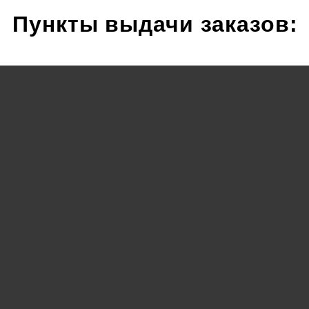
Пункты выдачи заказов: