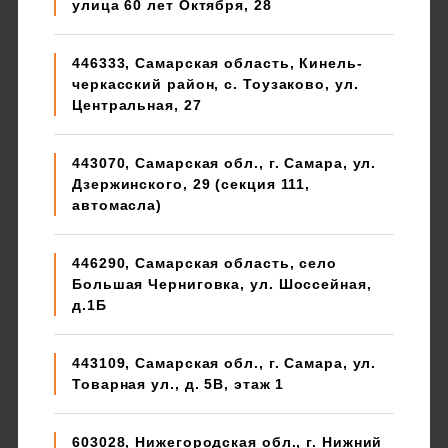
улица 60 лет Октября, 28
446333, Самарская область, Кинель-
черкасский район, с. Тоузаково, ул.
Центральная, 27
443070, Самарская обл., г. Самара, ул.
Дзержинского, 29 (секция 111,
автомасла)
446290, Самарская область, село
Большая Черниговка, ул. Шоссейная,
д.1Б
443109, Самарская обл., г. Самара, ул.
Товарная ул., д. 5В, этаж 1
603028, Нижегородская обл., г. Нижний