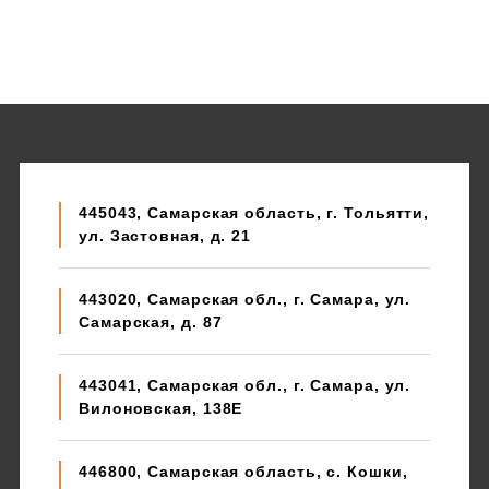
445043, Самарская область, г. Тольятти,
ул. Застовная, д. 21
443020, Самарская обл., г. Самара, ул.
Самарская, д. 87
443041, Самарская обл., г. Самара, ул.
Вилоновская, 138E
446800, Самарская область, с. Кошки,