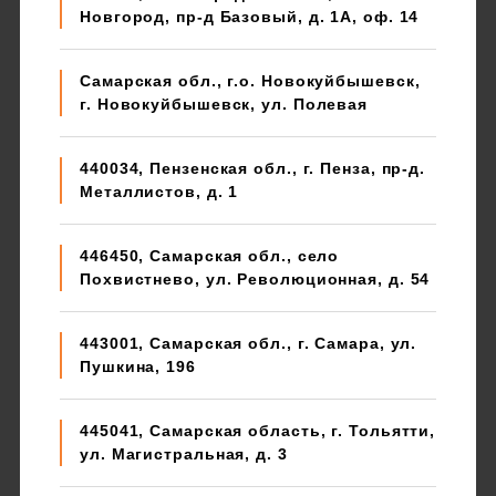
Новгород, пр-д Базовый, д. 1А, оф. 14
Самарская обл., г.о. Новокуйбышевск,
г. Новокуйбышевск, ул. Полевая
440034, Пензенская обл., г. Пенза, пр-д.
Металлистов, д. 1
446450, Самарская обл., село
Похвистнево, ул. Революционная, д. 54
443001, Самарская обл., г. Самара, ул.
Пушкина, 196
445041, Самарская область, г. Тольятти,
ул. Магистральная, д. 3