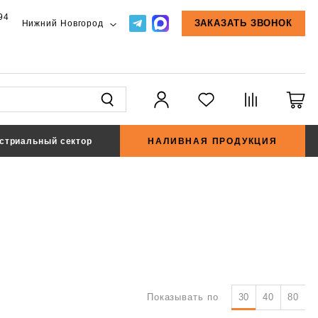
94
Нижний Новгород
ЗАКАЗАТЬ ЗВОНОК
стриальный сектор
НАЛИВНАЯ ПРОДУКЦИЯ
Показывать по
30
40
80