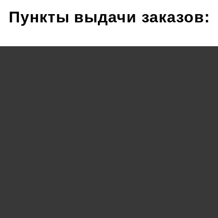
Пункты выдачи заказов: