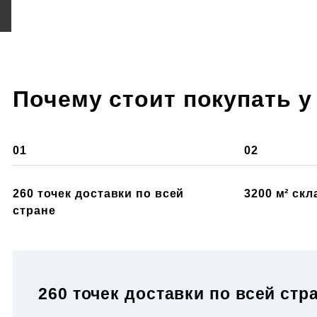
Почему стоит покупать у
01
02
260 точек доставки по всей
3200 м² ск
стране
260 точек доставки по всей стр