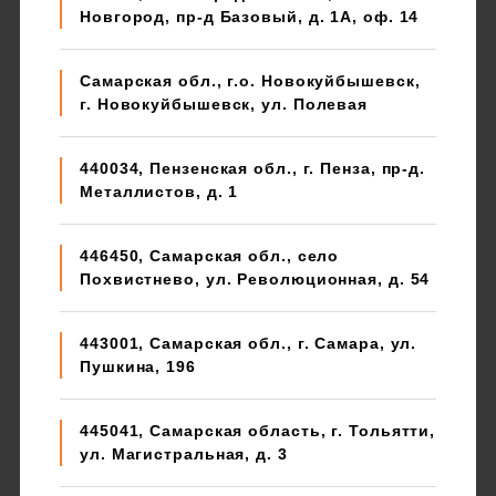
Новгород, пр-д Базовый, д. 1А, оф. 14
Самарская обл., г.о. Новокуйбышевск,
г. Новокуйбышевск, ул. Полевая
440034, Пензенская обл., г. Пенза, пр-д.
Металлистов, д. 1
446450, Самарская обл., село
Похвистнево, ул. Революционная, д. 54
443001, Самарская обл., г. Самара, ул.
Пушкина, 196
445041, Самарская область, г. Тольятти,
ул. Магистральная, д. 3