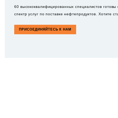
60 высококвалифицированных специалистов готовы 
спектр услуг по поставке нефтепродуктов. Хотите с
ПРИСОЕДИНЯЙТЕСЬ К НАМ