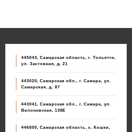
445043, Самарская область, г. Тольятти,
ул. Застовная, д. 21
443020, Самарская обл., г. Самара, ул.
Самарская, д. 87
443041, Самарская обл., г. Самара, ул.
Вилоновская, 138E
446800, Самарская область, с. Кошки,