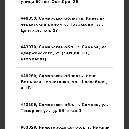
улица 60 лет Октября, 28
446333, Самарская область, Кинель-
черкасский район, с. Тоузаково, ул.
Центральная, 27
443070, Самарская обл., г. Самара, ул.
Дзержинского, 29 (секция 111,
автомасла)
446290, Самарская область, село
Большая Черниговка, ул. Шоссейная,
д.1Б
443109, Самарская обл., г. Самара, ул.
Товарная ул., д. 5В, этаж 1
603028, Нижегородская обл., г. Нижний