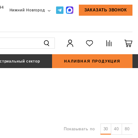
94
Нижний Новгород
ЗАКАЗАТЬ ЗВОНОК
стриальный сектор
НАЛИВНАЯ ПРОДУКЦИЯ
Показывать по
30
40
80