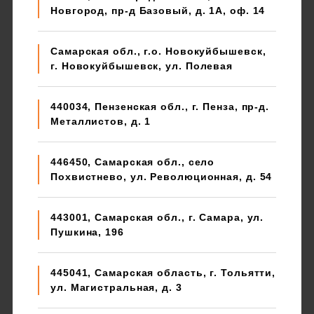
Новгород, пр-д Базовый, д. 1А, оф. 14
Самарская обл., г.о. Новокуйбышевск,
г. Новокуйбышевск, ул. Полевая
440034, Пензенская обл., г. Пенза, пр-д.
Металлистов, д. 1
446450, Самарская обл., село
Похвистнево, ул. Революционная, д. 54
443001, Самарская обл., г. Самара, ул.
Пушкина, 196
445041, Самарская область, г. Тольятти,
ул. Магистральная, д. 3