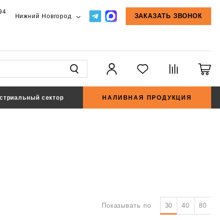
94
Нижний Новгород
ЗАКАЗАТЬ ЗВОНОК
стриальный сектор
НАЛИВНАЯ ПРОДУКЦИЯ
Показывать по
30
40
80