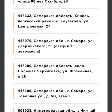
улица 60 лет Октября, 28
446333, Самарская область, Кинель-
черкасский район, с. Тоузаково, ул.
Центральная, 27
443070, Самарская обл., г. Самара, ул.
Дзержинского, 29 (секция 111,
автомасла)
446290, Самарская область, село
Большая Черниговка, ул. Шоссейная,
д.1Б
443109, Самарская обл., г. Самара, ул.
Товарная ул., д. 5В, этаж 1
603028, Нижегородская обл., г. Нижний