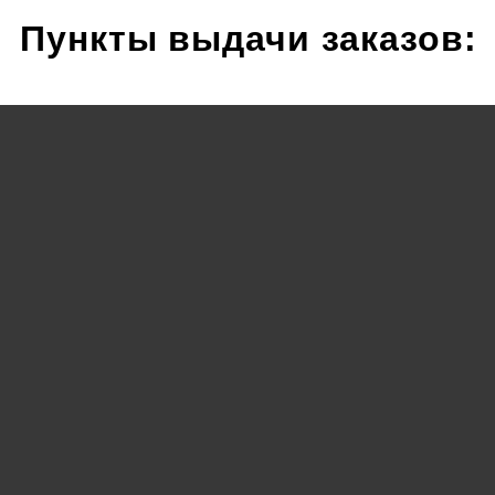
Пункты выдачи заказов: