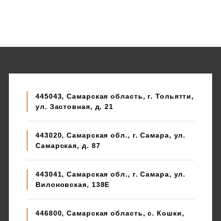
445043, Самарская область, г. Тольятти,
ул. Застовная, д. 21
443020, Самарская обл., г. Самара, ул.
Самарская, д. 87
443041, Самарская обл., г. Самара, ул.
Вилоновская, 138E
446800, Самарская область, с. Кошки,