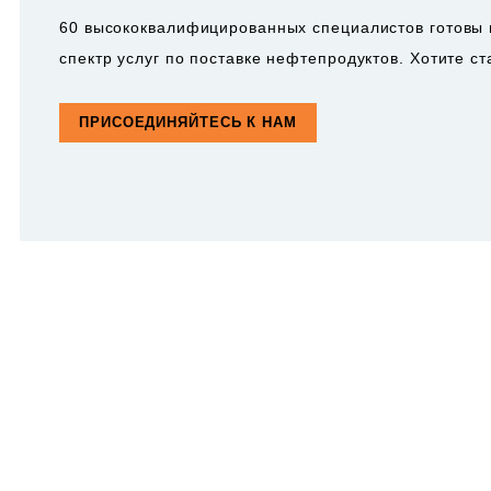
60 высококвалифицированных специалистов готовы 
спектр услуг по поставке нефтепродуктов. Хотите с
ПРИСОЕДИНЯЙТЕСЬ К НАМ