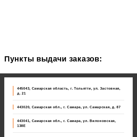
Пункты выдачи заказов:
445043, Самарская область, г. Тольятти, ул. Застовная,
д. 21
443020, Самарская обл., г. Самара, ул. Самарская, д. 87
443041, Самарская обл., г. Самара, ул. Вилоновская,
138E