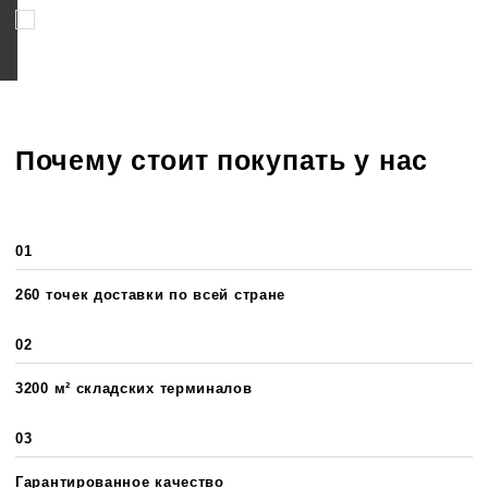
Соглашаюсь на обработку персональных данных
Почему стоит покупать у нас
01
260 точек доставки по всей стране
02
3200 м² складских терминалов
03
Гарантированное качество