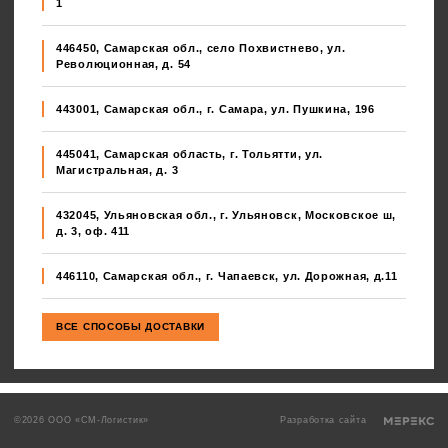
1
446450, Самарская обл., село Похвистнево, ул.
Революционная, д. 54
443001, Самарская обл., г. Самара, ул. Пушкина, 196
445041, Самарская область, г. Тольятти, ул.
Магистральная, д. 3
432045, Ульяновская обл., г. Ульяновск, Московское ш,
д. 3, оф. 411
446110, Самарская обл., г. Чапаевск, ул. Дорожная, д.11
©2026 ООО «СМ-Логистик»
Разработка сайта