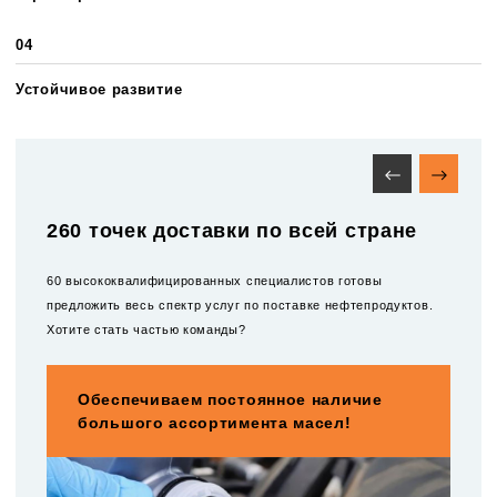
04
Устойчивое развитие
260 точек доставки по всей стране
60 высококвалифицированных специалистов готовы
предложить весь спектр услуг по поставке нефтепродуктов.
Хотите стать частью команды?
Обеспечиваем постоянное наличие
большого ассортимента масел!