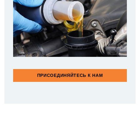
ПРИСОЕДИНЯЙТЕСЬ К НАМ