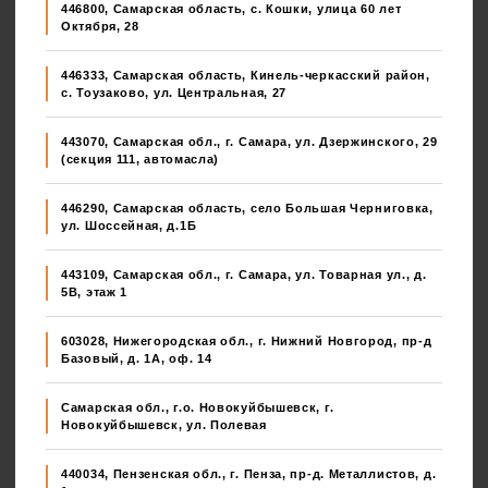
446800, Самарская область, с. Кошки, улица 60 лет
Октября, 28
446333, Самарская область, Кинель-черкасский район,
с. Тоузаково, ул. Центральная, 27
443070, Самарская обл., г. Самара, ул. Дзержинского, 29
(секция 111, автомасла)
446290, Самарская область, село Большая Черниговка,
ул. Шоссейная, д.1Б
443109, Самарская обл., г. Самара, ул. Товарная ул., д.
5В, этаж 1
603028, Нижегородская обл., г. Нижний Новгород, пр-д
Базовый, д. 1А, оф. 14
Самарская обл., г.о. Новокуйбышевск, г.
Новокуйбышевск, ул. Полевая
440034, Пензенская обл., г. Пенза, пр-д. Металлистов, д.